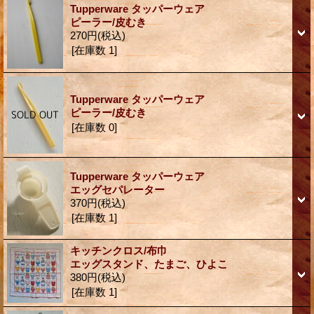
Tupperware タッパーウェア
ピーラー/皮むき
270円
(税込)
[在庫数 1]
Tupperware タッパーウェア
ピーラー/皮むき
[在庫数 0]
Tupperware タッパーウェア
エッグセパレーター
370円
(税込)
[在庫数 1]
キッチンクロス/布巾
エッグスタンド、たまご、ひよこ
380円
(税込)
[在庫数 1]