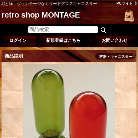
尼と緑、ヴィンテージなカラードグラスキャニスター！
PCサイト
retro shop MONTAGE
ログイン
新規登録はこちら
お問い合わせ
商品説明
容器・キャニスター