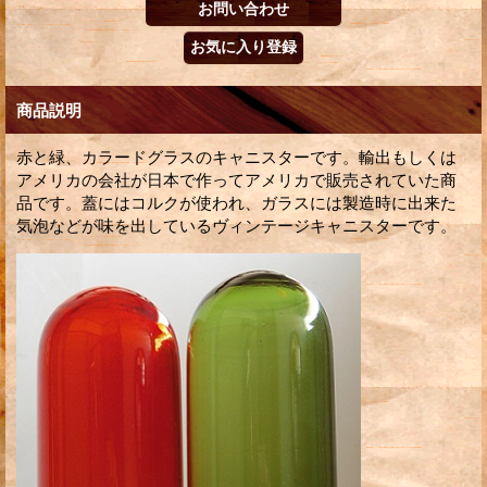
商品説明
赤と緑、カラードグラスのキャニスターです。輸出もしくは
アメリカの会社が日本で作ってアメリカで販売されていた商
品です。蓋にはコルクが使われ、ガラスには製造時に出来た
気泡などが味を出しているヴィンテージキャニスターです。