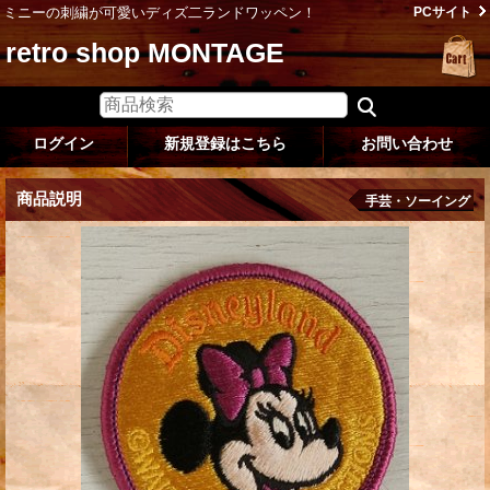
ミニーの刺繍が可愛いディズ二ランドワッペン！
PCサイト
retro shop MONTAGE
ログイン
新規登録はこちら
お問い合わせ
商品説明
手芸・ソーイング