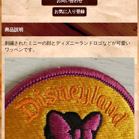
商品説明
刺繍されたミニーの顔とディズニーランドロゴなどが可愛い
ワッペンです。