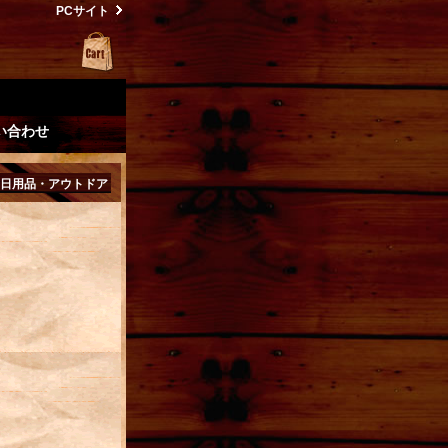
PCサイト
い合わせ
日用品・アウトドア