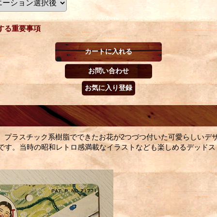
する重要事項
、プラスチック系樹脂でできたお花が2つづつ付いた可愛らしいデ
トです。当時の昭和レトロ感満載なイラストなども楽しめるデッドス