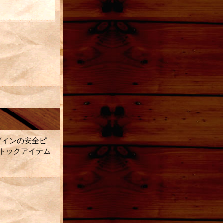
ザインの安全ピ
トックアイテム