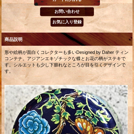
商品説明
形や絵柄が面白くコレクターも多いDesigned by Daher ティン
コンテナ。アジアンエキゾチックな蝶とお花の柄がステキで
す。シルエットも少し下膨れなところが目を引くデザインで
す。