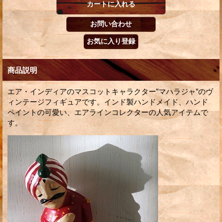
商品説明
エア・インディアのマスコットキャラクター”マハラジャ”のヴ
ィンテージフィギュアです。インド製ハンドメイド、ハンド
ペイントの可愛い、エアラインコレクターの人気アイテムで
す。