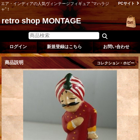
エア・インディアの人気ヴィンテージフィギュア ”マハラジ
PCサイト
ャ”！
retro shop MONTAGE
ログイン
新規登録はこちら
お問い合わせ
商品説明
コレクション・ホビー