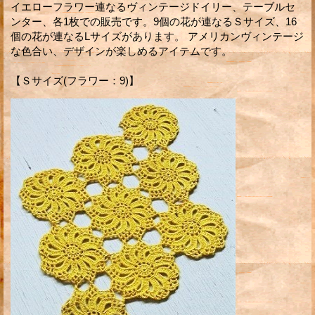
イエローフラワー連なるヴィンテージドイリー、テーブルセ
ンター、各1枚での販売です。9個の花が連なるＳサイズ、16
個の花が連なるLサイズがあります。 アメリカンヴィンテージ
な色合い、デザインが楽しめるアイテムです。
【Ｓサイズ(フラワー：9)】