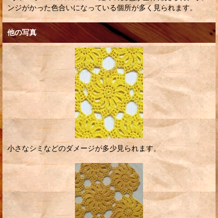
ンジがかった色合いになっている個所が多く見られます。
他の写真
小さなシミなどのダメージが多少見られます。