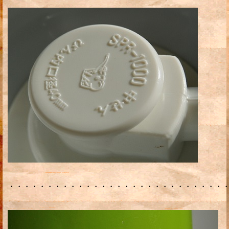
・・・・・・・・・・・・・・・・・・・・・・・・・・・・