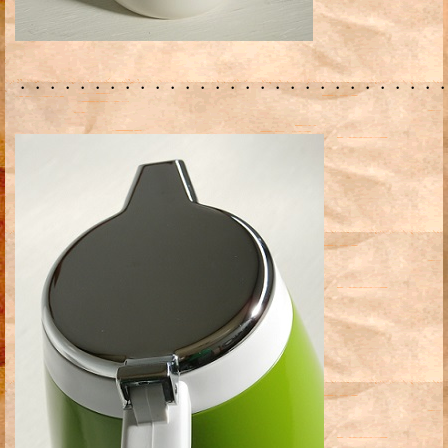
・・・・・・・・・・・・・・・・・・・・・・・・・・・・