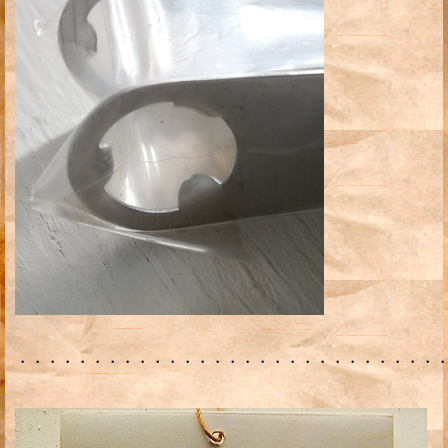
・・・・・・・・・・・・・・・・・・・・・・・・・・・・