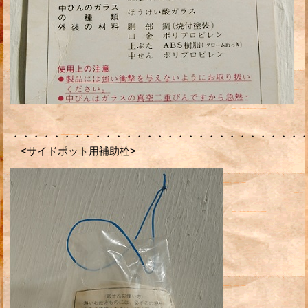
・・・・・・・・・・・・・・・・・・・・・・・・・・・・
<サイドポット用補助栓>