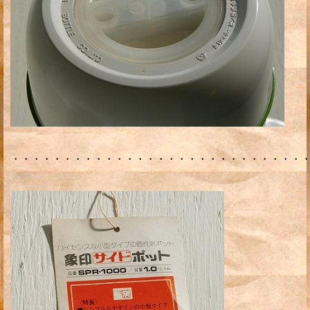
・・・・・・・・・・・・・・・・・・・・・・・・・・・・