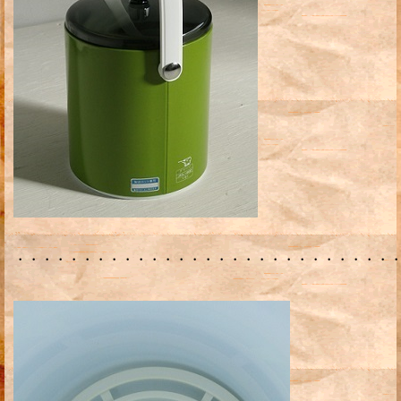
・・・・・・・・・・・・・・・・・・・・・・・・・・・・