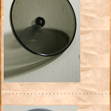
・・・・・・・・・・・・・・・・・・・・・・・・・・・・