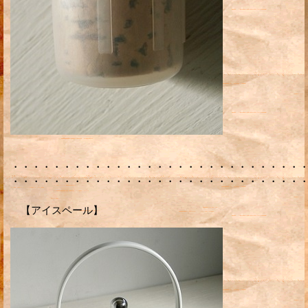
・・・・・・・・・・・・・・・・・・・・・・・・・・・・
・・・・・・・・・・・・・・・・・・・・・・・・・・・・
【アイスペール】