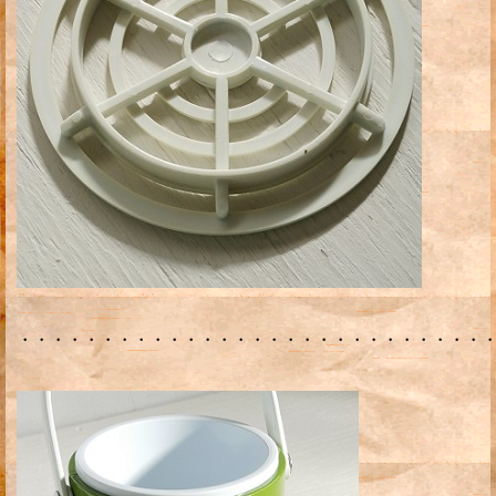
・・・・・・・・・・・・・・・・・・・・・・・・・・・・