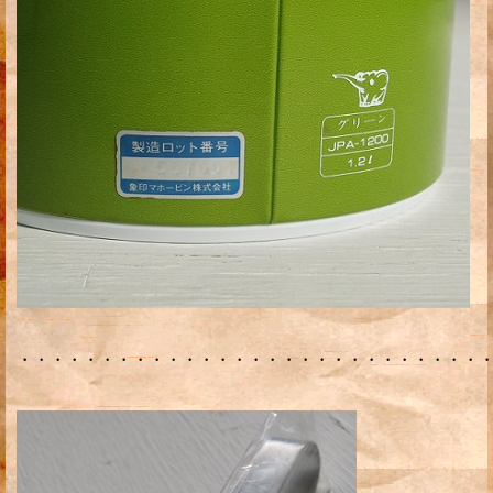
・・・・・・・・・・・・・・・・・・・・・・・・・・・・