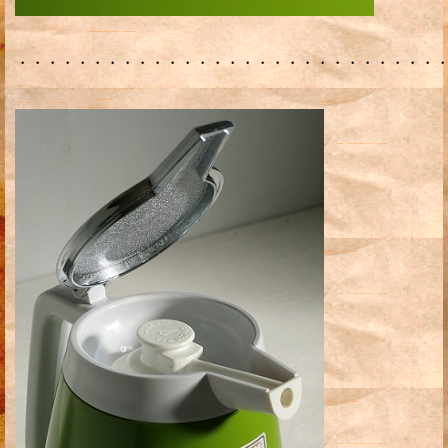
・・・・・・・・・・・・・・・・・・・・・・・・・・・・