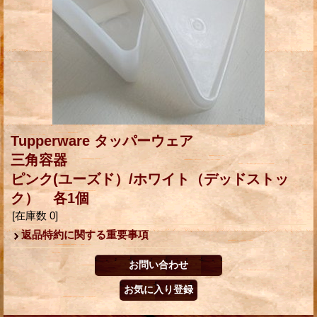
Tupperware タッパーウェア
三角容器
ピンク(ユーズド）/ホワイト（デッドストッ
ク） 各1個
[在庫数 0]
返品特約に関する重要事項