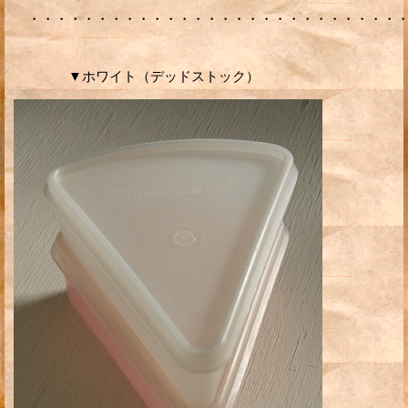
・・・・・・・・・・・・・・・・・・・・・・・・・・
▼ホワイト（デッドストック）