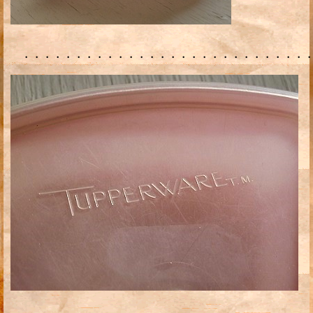
・・・・・・・・・・・・・・・・・・・・・・・・・・・・