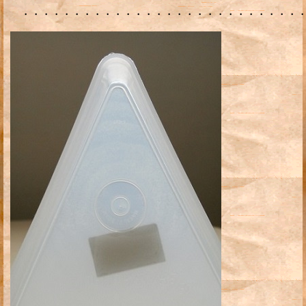
・・・・・・・・・・・・・・・・・・・・・・・・・・・・