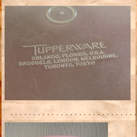
・・・・・・・・・・・・・・・・・・・・・・・・・・・・