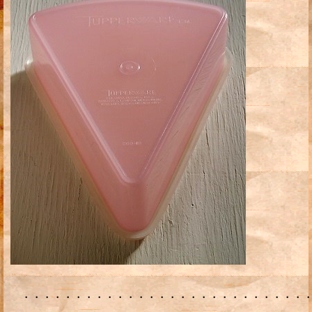
・・・・・・・・・・・・・・・・・・・・・・・