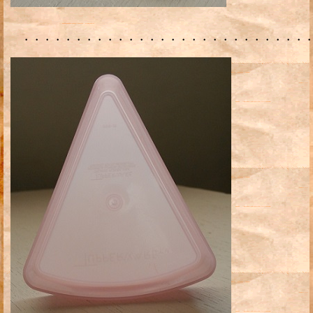
・・・・・・・・・・・・・・・・・・・・・・・・・・・・