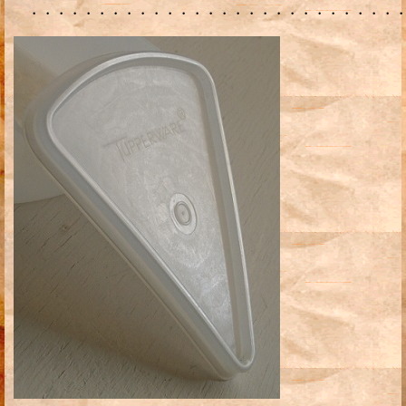
・・・・・・・・・・・・・・・・・・・・・・・・・・・・