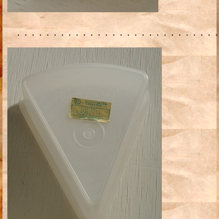
・・・・・・・・・・・・・・・・・・・・・・・・・・・・