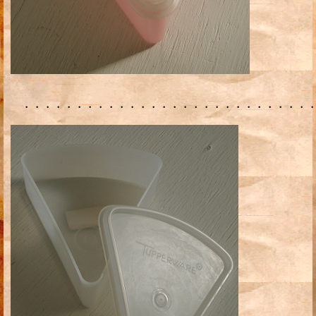
・・・・・・・・・・・・・・・・・・・・・・・・・・・・