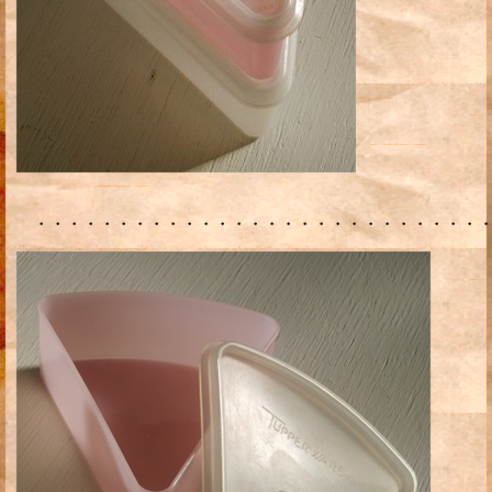
・・・・・・・・・・・・・・・・・・・・・・・・・・・・