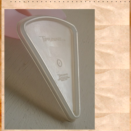
・・・・・・・・・・・・・・・・・・・・・・・・・・・・