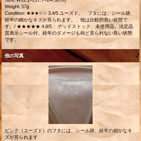
Weight
:
57g
Condition
:
★★★☆☆ 3.4/5 ユーズド。 フタには、シール跡、
経年の細かなキズが見られます。、他は比較的良い状態で
す。/ ★★★★★ 4.8/5 デッドストック、未使用品。法定品
質表示シール付。経年のダメージも殆ど見られない良い状態
です。
他の写真
ピンク（ユーズド）のフタには、シール跡、経年の細かなキ
ズが見られます