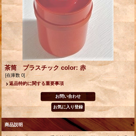
茶筒 プラスチック color: 赤
[在庫数 0]
返品特約に関する重要事項
商品説明