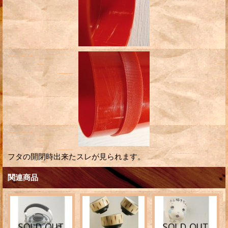
フタの開閉時出来たスレが見られます。
関連商品