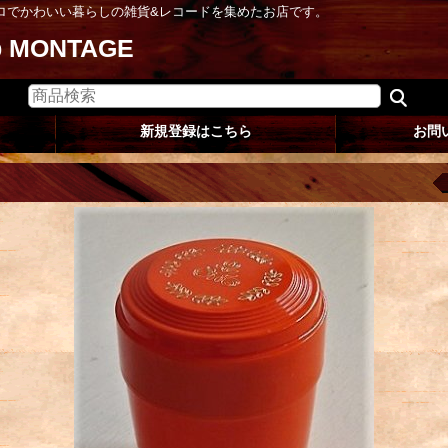
ロでかわいい暮らしの雑貨&レコードを集めたお店です。
op MONTAGE
新規登録はこちら
お問