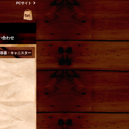
PCサイト
い合わせ
容器・キャニスター