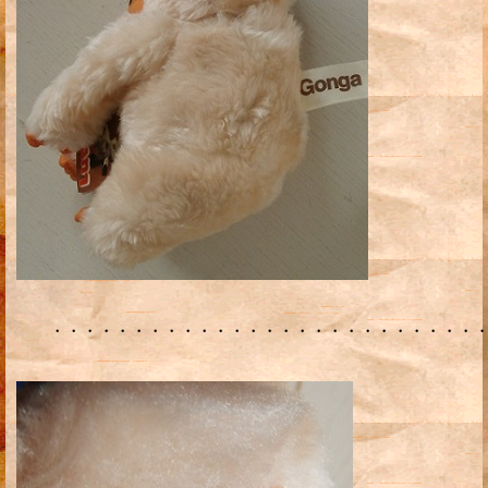
・・・・・・・・・・・・・・・・・・・・・・・・・・