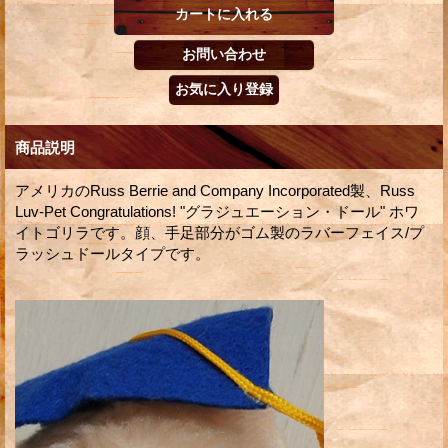
商品説明
アメリカのRuss Berrie and Company Incorporated製、Russ
Luv-Pet Congratulations! "グラジュエーション・ドール" ホワ
イトゴリラです。顔、手足部分がゴム製のラバーフェイス/プ
ラッシュドールタイプです。