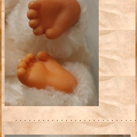
・・・・・・・・・・・・・・・・・・・・・・・・・・