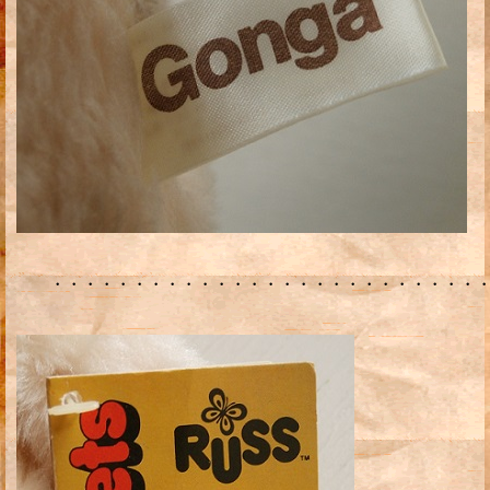
・・・・・・・・・・・・・・・・・・・・・・・・・・