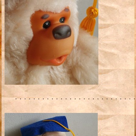
・・・・・・・・・・・・・・・・・・・・・・・・・・