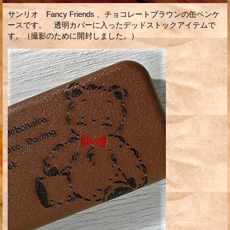
サンリオ Fancy Friends 、チョコレートブラウンの缶ペンケ
ースです。 透明カバーに入ったデッドストックアイテムで
す。（撮影のために開封しました。）