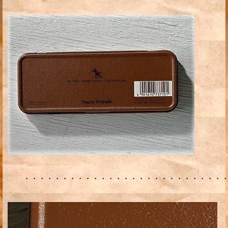
・・・・・・・・・・・・・・・・・・・・・・・・・・・