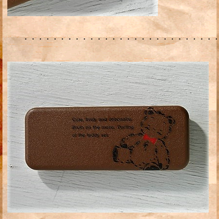
・・・・・・・・・・・・・・・・・・・・・・・・・・・