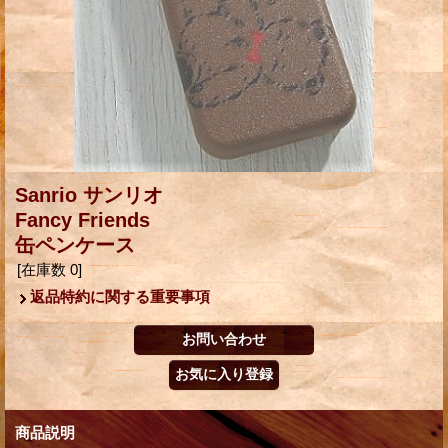
Sanrio サンリオ
Fancy Friends
缶ペンケース
[在庫数 0]
返品特約に関する重要事項
商品説明