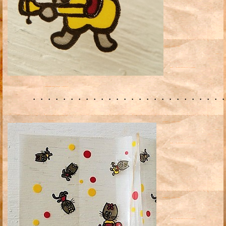
・・・・・・・・・・・・・・・・・・・・・・・・・・