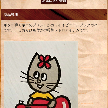
商品説明
ギター弾くネコのプリントがカワイイビニールブックカバー
です。 しおりひも付きの昭和レトロアイテムです。