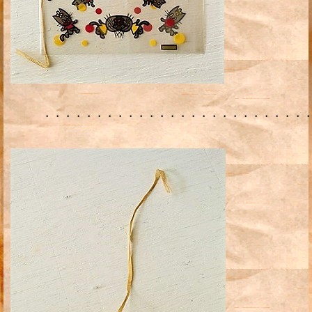
・・・・・・・・・・・・・・・・・・・・・・・・・・