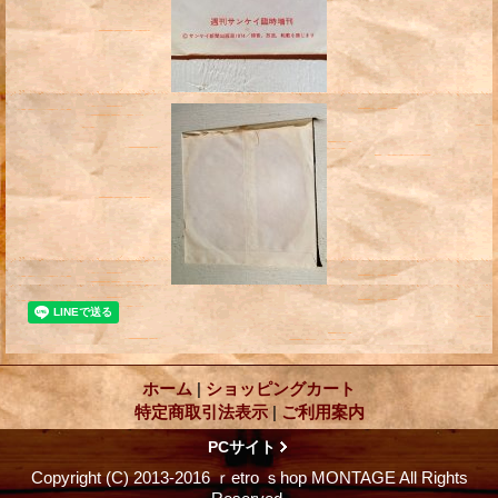
ホーム
|
ショッピングカート
特定商取引法表示
|
ご利用案内
PCサイト
Copyright (C) 2013-2016 ｒetro ｓhop MONTAGE All Rights