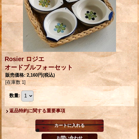
Rosier ロジエ
オードブルフォーセット
販売価格
:
2,160円
(税込)
[在庫数 1]
数量
:
返品特約に関する重要事項