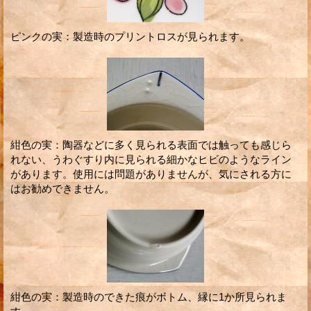
ピンクの実：製造時のプリントロスが見られます。
紺色の実：陶器などに多く見られる表面では触っても感じら
れない、うわぐすり内に見られる細かなヒビのようなライン
があります。使用には問題がありませんが、気にされる方に
はお勧めできません。
紺色の実：製造時のできた痕がボトム、縁に1か所見られま