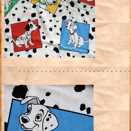
・・・・・・・・・・・・・・・・・・・・・・・・・・・