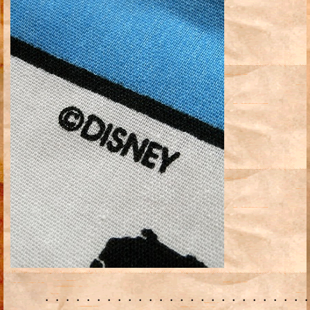
・・・・・・・・・・・・・・・・・・・・・・・・・・・