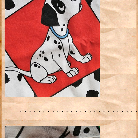
・・・・・・・・・・・・・・・・・・・・・・・・・・・