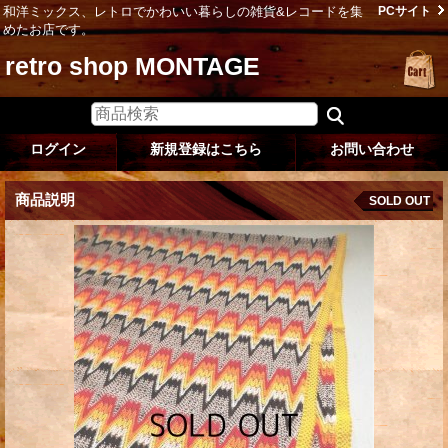
和洋ミックス、レトロでかわいい暮らしの雑貨&レコードを集
PCサイト
めたお店です。
retro shop MONTAGE
ログイン
新規登録はこちら
お問い合わせ
商品説明
SOLD OUT