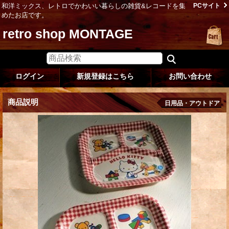
和洋ミックス、レトロでかわいい暮らしの雑貨&レコードを集
PCサイト
めたお店です。
retro shop MONTAGE
ログイン
新規登録はこちら
お問い合わせ
商品説明
日用品・アウトドア