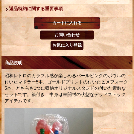
返品特約に関する重要事項
商品説明
昭和レトロのカラフル感が楽しめるパールピンクのボウルの
付いたマドラー5本、ゴールドプリントの付いたヒメフォーク
5本、どちらも1つに収納オリジナルスタンドの付いた素敵な
セットです。箱付き、中身は未開封の状態なデッドストック
アイテムです。