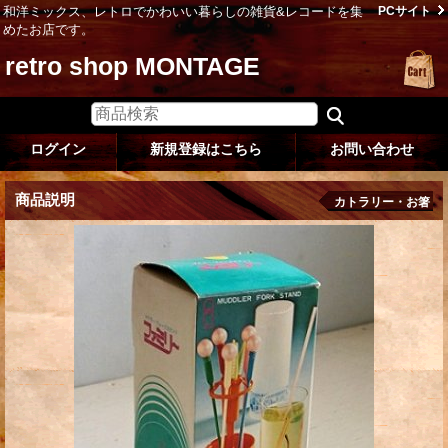
和洋ミックス、レトロでかわいい暮らしの雑貨&レコードを集
PCサイト
めたお店です。
retro shop MONTAGE
ログイン
新規登録はこちら
お問い合わせ
商品説明
カトラリー・お箸