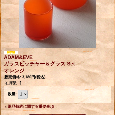
ADAM&EVE
ガラスピッチャー＆グラス Set
オレンジ
販売価格
:
3,180円
(税込)
[在庫数 1]
数量
:
返品特約に関する重要事項