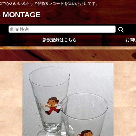
ロでかわいい暮らしの雑貨&レコードを集めたお店です。
op MONTAGE
新規登録はこちら
お問