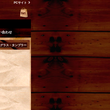
PCサイト
い合わせ
グラス・タンブラー