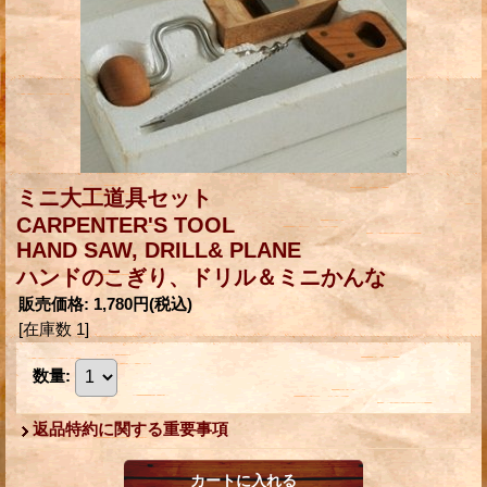
ミニ大工道具セット
CARPENTER'S TOOL
HAND SAW, DRILL& PLANE
ハンドのこぎり、ドリル＆ミニかんな
販売価格
:
1,780円
(税込)
[在庫数 1]
数量
:
返品特約に関する重要事項