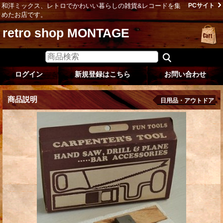
和洋ミックス、レトロでかわいい暮らしの雑貨&レコードを集
PCサイト
めたお店です。
retro shop MONTAGE
ログイン
新規登録はこちら
お問い合わせ
商品説明
日用品・アウトドア