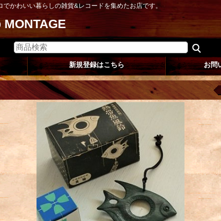
ロでかわいい暮らしの雑貨&レコードを集めたお店です。
op MONTAGE
新規登録はこちら
お問