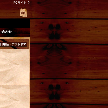
PCサイト
い合わせ
日用品・アウトドア