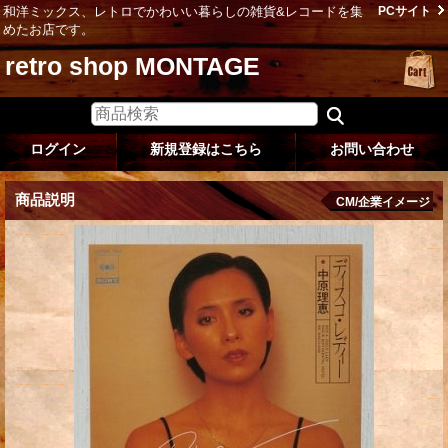
和洋ミックス、レトロでかわいい暮らしの雑貨&レコードを集
PCサイト
めたお店です。
retro shop MONTAGE
ログイン
新規登録はこちら
お問い合わせ
商品説明
CM/企業イメージ