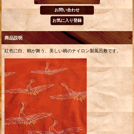
商品説明
紅色に白、鶴が舞う、美しい柄のナイロン製風呂敷です。