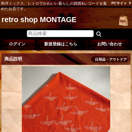
和洋ミックス、レトロでかわいい暮らしの雑貨&レコードを集
PCサイト
めたお店です。
retro shop MONTAGE
ログイン
新規登録はこちら
お問い合わせ
商品説明
日用品・アウトドア