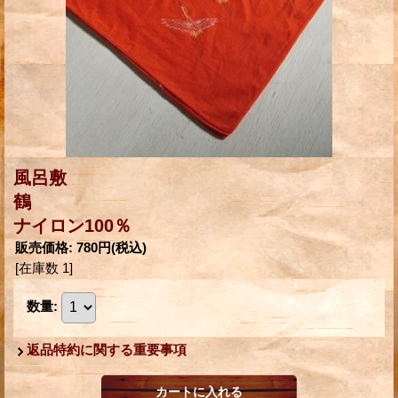
風呂敷
鶴
ナイロン100％
販売価格
:
780円
(税込)
[在庫数 1]
数量
:
返品特約に関する重要事項