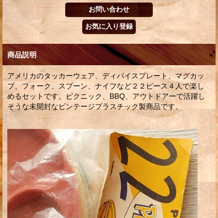
商品説明
アメリカのタッカーウェア、ディバイスプレート、マグカッ
プ、フォーク、スプーン、ナイフなど２２ピース４人で楽し
めるセットです。ピクニック、BBQ、アウトドアーで活躍し
そうな未開封なビンテージプラスチック製商品です。