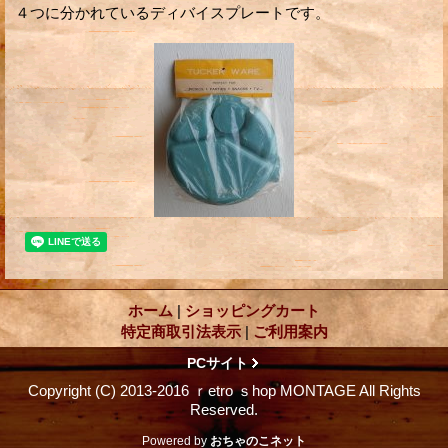
４つに分かれているディバイスプレートです。
ホーム
|
ショッピングカート
特定商取引法表示
|
ご利用案内
PCサイト
Copyright (C) 2013-2016 ｒetro ｓhop MONTAGE All Rights
Reserved.
Powered by
おちゃのこネット