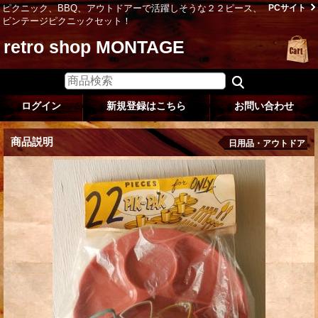
ピクニック、BBQ、アウトドアーで活躍しそうな２２ピース、
PCサイト
ビンテージピクニックセット！
retro shop MONTAGE
ログイン
新規登録はこちら
お問い合わせ
商品説明
日用品・アウトドア