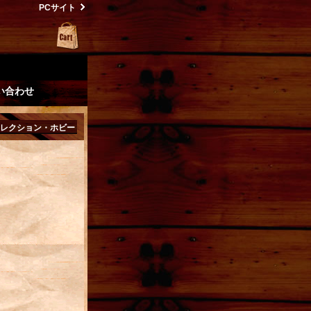
PCサイト
い合わせ
レクション・ホビー