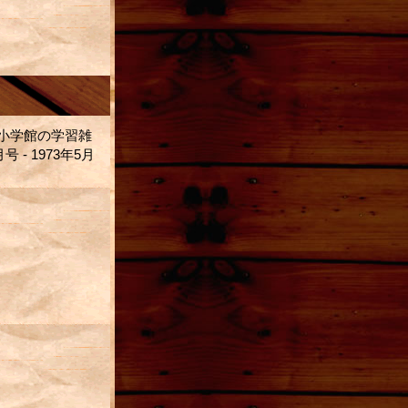
小学館の学習雑
 1973年5月