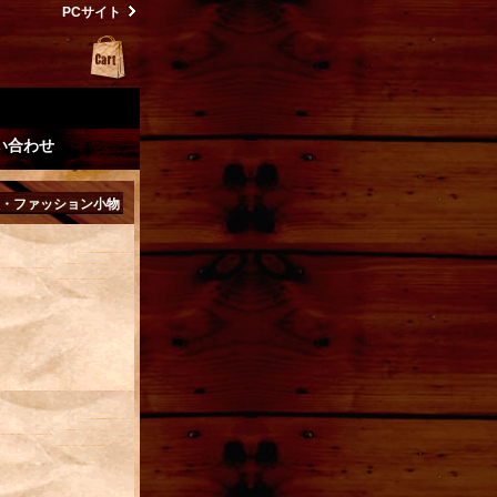
PCサイト
い合わせ
・ファッション小物