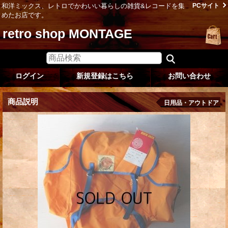
和洋ミックス、レトロでかわいい暮らしの雑貨&レコードを集
PCサイト
めたお店です。
retro shop MONTAGE
ログイン
新規登録はこちら
お問い合わせ
商品説明
日用品・アウトドア