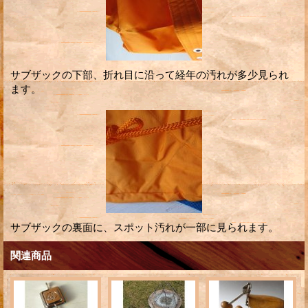
サブザックの下部、折れ目に沿って経年の汚れが多少見られ
ます。
サブザックの裏面に、スポット汚れが一部に見られます。
関連商品