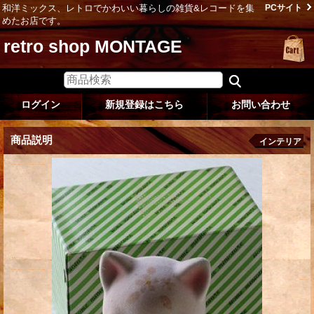
和洋ミックス、レトロでかわいい暮らしの雑貨&レコードを集
PCサイト
めたお店です。
retro shop MONTAGE
ログイン
新規登録はこちら
お問い合わせ
商品説明
インテリア