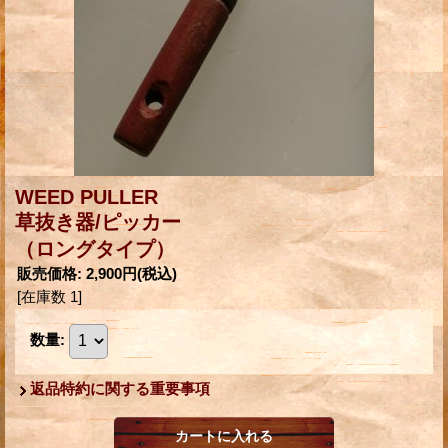
WEED PULLER
草抜き器/ピッカー
（ロングタイプ）
販売価格
:
2,900円
(税込)
[在庫数 1]
数量
:
返品特約に関する重要事項