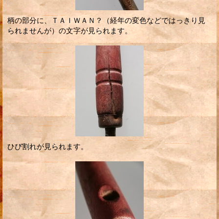
柄の部分に、ＴＡＩＷＡＮ？（経年の変色などではっきり見
られませんが）の文字が見られます。
ひび割れが見られます。