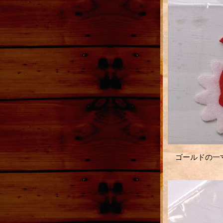
ゴールドの一寸