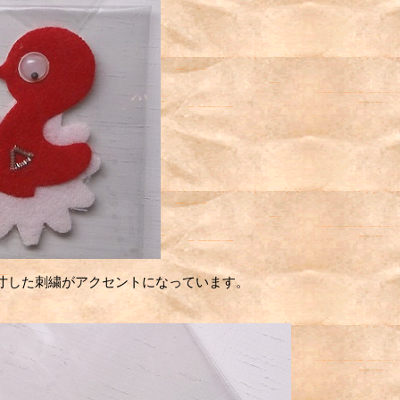
した刺繍がアクセントになっています。