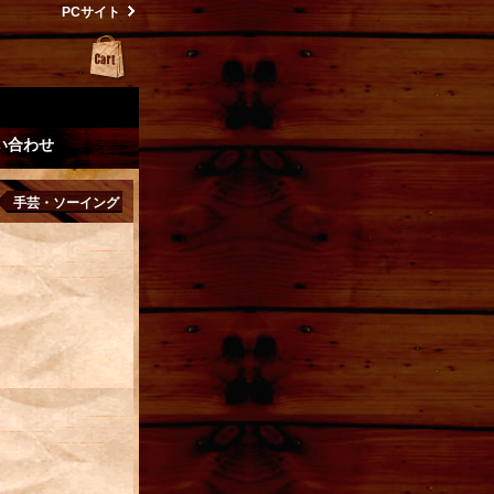
PCサイト
い合わせ
手芸・ソーイング