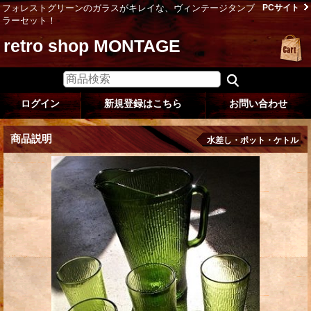
フォレストグリーンのガラスがキレイな、ヴィンテージタンブ
PCサイト
ラーセット！
retro shop MONTAGE
ログイン
新規登録はこちら
お問い合わせ
商品説明
水差し・ポット・ケトル