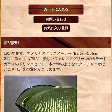
商品説明
1914年創立。アメリカのグラスメーカー “Bartlett-Collins
Glass Company”製品。美しいフォレストグリーンのカラード
ガラスのドリンクセット。木の幹のようなテクスチャーがほ
どこされ、光の変化が楽しめます。