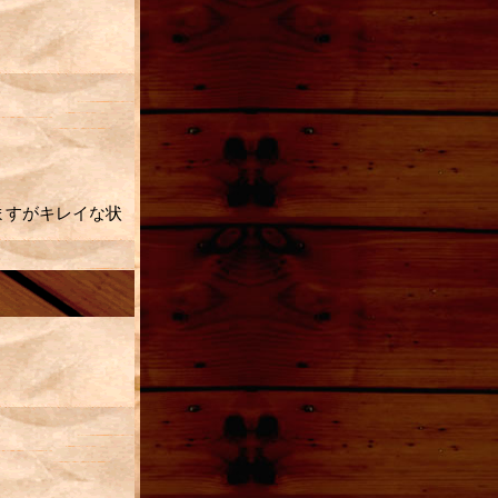
れますがキレイな状