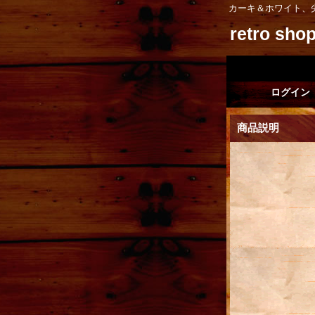
カーキ＆ホワイト、
retro sh
ログイン
商品説明