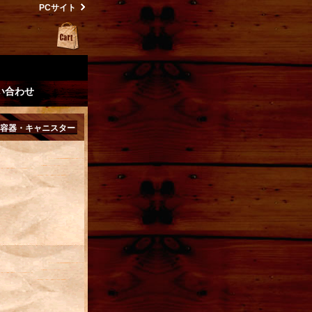
PCサイト
い合わせ
容器・キャニスター