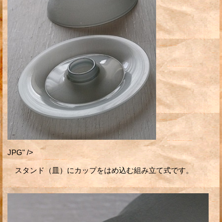
JPG" />
スタンド（皿）にカップをはめ込む組み立て式です。