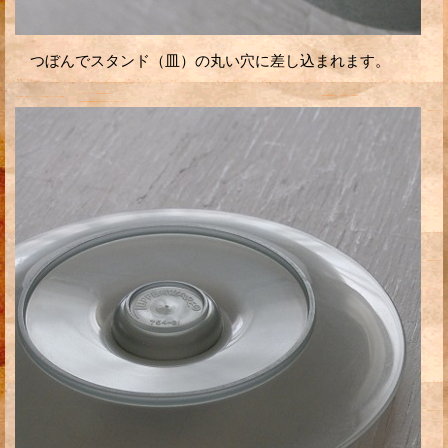
つぼんでスタンド（皿）の丸い穴に差し込まれます。