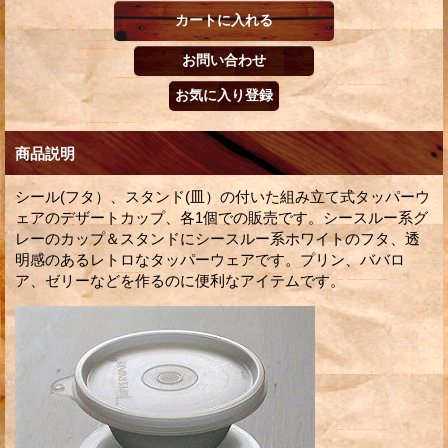
商品説明
シール(フタ）、スタンド(皿）の付いた組み立て式タッパーウ
ェアのデザートカップ、各1個での販売です。シースルー系グ
レーのカップ＆スタンドにシースルー系ホワイトのフタ、透
明感のあるレトロなタッパーウェアです。プリン、ババロ
ア、ゼリーなどを作るのに便利なアイテムです。