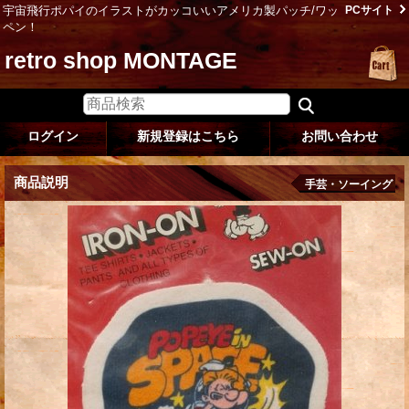
宇宙飛行ポパイのイラストがカッコいいアメリカ製パッチ/ワッ
PCサイト
ペン！
retro shop MONTAGE
ログイン
新規登録はこちら
お問い合わせ
商品説明
手芸・ソーイング