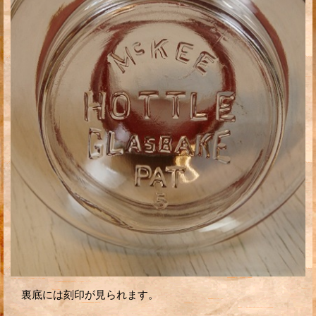
裏底には刻印が見られます。