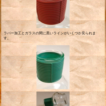
ラバー加工とガラスの間に黒いラインがいくつか見られま
す。