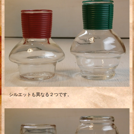
シルエットも異なる２つです。