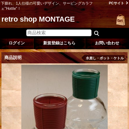
下膨れ、1人仕様の可愛いデザイン、サービングカラフ
PCサイト
ェ"Hottle"！
retro shop MONTAGE
ログイン
新規登録はこちら
お問い合わせ
商品説明
水差し・ポット・ケトル