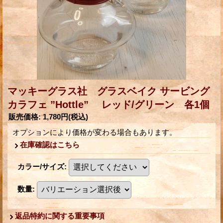
マッキーグラス社 グラスベイク サービング
カラフェ ”Hottle” レッド/グリーン 各1個
販売価格
:
1,780円
(税込)
オプションにより価格が変わる場合もあります。
在庫確認はこちら
カラー/サイズ
:
数量
:
返品特約に関する重要事項