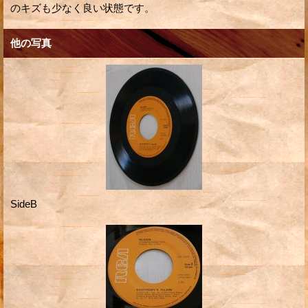
のキズも少なく良い状態です。
他の写真
SideB