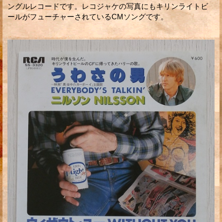
ングルレコードです。レコジャケの写真にもキリンライトビ
ールがフューチャーされているCMソングです。