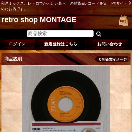
和洋ミックス、レトロでかわいい暮らしの雑貨&レコードを集
PCサイト
めたお店です。
retro shop MONTAGE
ログイン
新規登録はこちら
お問い合わせ
商品説明
CM/企業イメージ