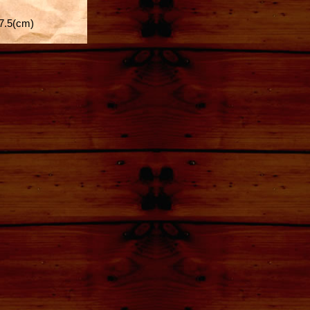
5(cm)