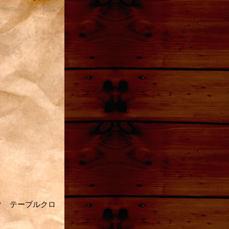
 ピンク テーブルクロ