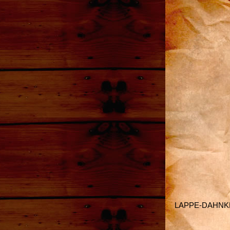
LAPPE-DAHN