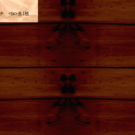
 <br>各1枚