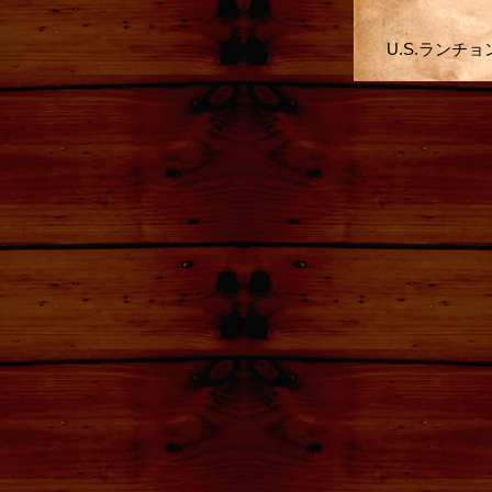
U.S.ランチ