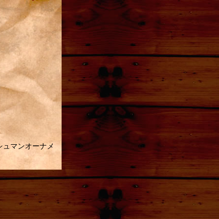
イッシュマンオーナメ