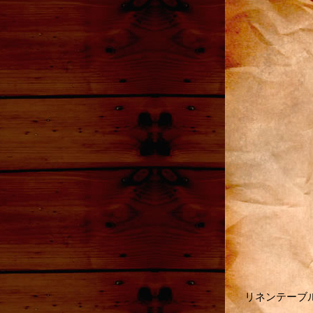
リネンテーブルナプキ