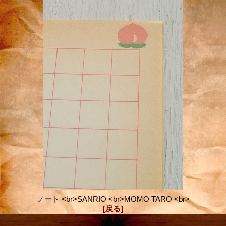
ノート <br>SANRIO <br>MOMO TARO <br>
[戻る]