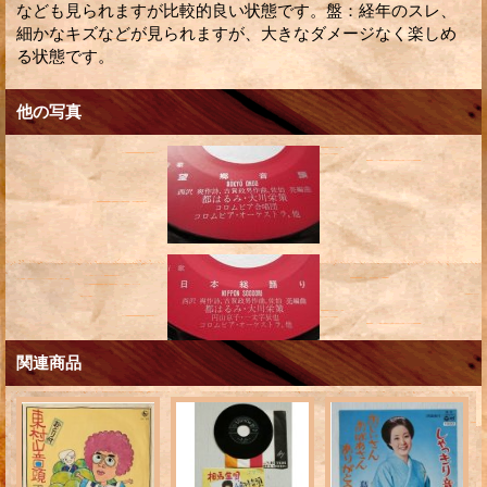
なども見られますが比較的良い状態です。盤：経年のスレ、
細かなキズなどが見られますが、大きなダメージなく楽しめ
る状態です。
他の写真
関連商品