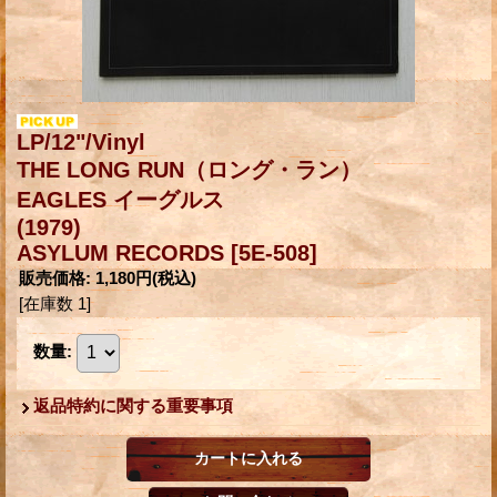
LP/12"/Vinyl
THE LONG RUN（ロング・ラン）
EAGLES イーグルス
(1979)
ASYLUM RECORDS
[5E-508]
販売価格
:
1,180円
(税込)
[在庫数 1]
数量
:
返品特約に関する重要事項