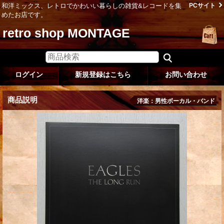
和洋ミックス、レトロでかわいい暮らしの雑貨&レコードを集
PCサイト
めたお店です。
retro shop MONTAGE
ログイン
新規登録はこちら
お問い合わせ
商品説明
洋楽：男性ボーカル・バンド