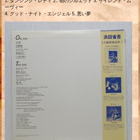
1. ダンシング・レディ 2.. 朝のシルエット 3. サイレント・ム
ーヴィー
4. グッド・ナイト・エンジェル 5. 悪い夢