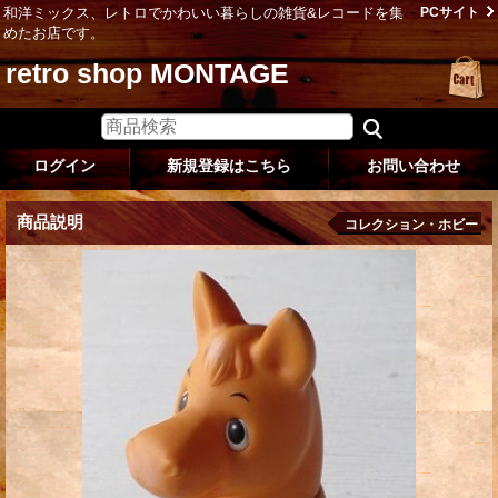
和洋ミックス、レトロでかわいい暮らしの雑貨&レコードを集
PCサイト
めたお店です。
retro shop MONTAGE
ログイン
新規登録はこちら
お問い合わせ
商品説明
コレクション・ホビー