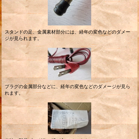
スタンドの足、金属素材部分には、経年の変色などのダメー
ジが見られます。
プラグの金属部分などに、経年の変色などのダメージが見ら
れます。