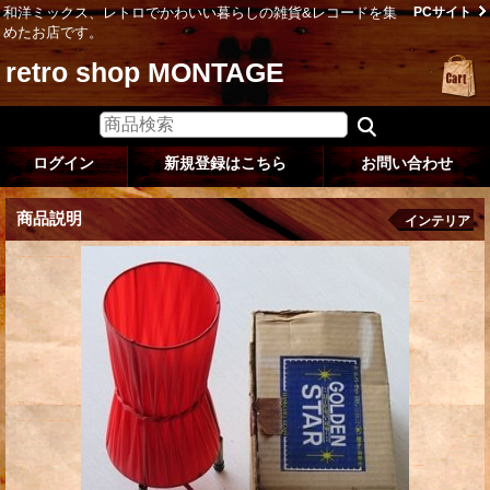
和洋ミックス、レトロでかわいい暮らしの雑貨&レコードを集
PCサイト
めたお店です。
retro shop MONTAGE
ログイン
新規登録はこちら
お問い合わせ
商品説明
インテリア