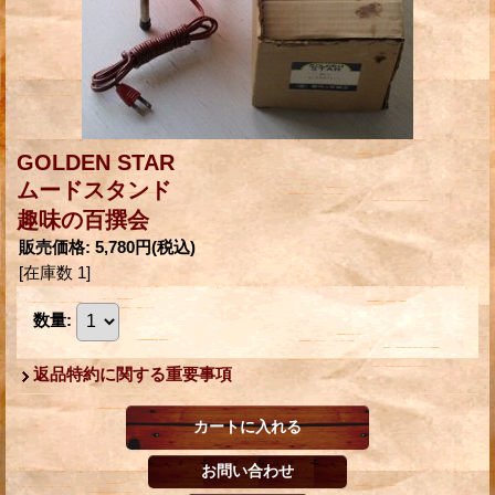
GOLDEN STAR
ムードスタンド
趣味の百撰会
販売価格
:
5,780円
(税込)
[在庫数 1]
数量
:
返品特約に関する重要事項